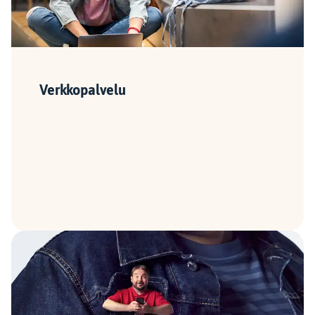
Verkkopalvelu