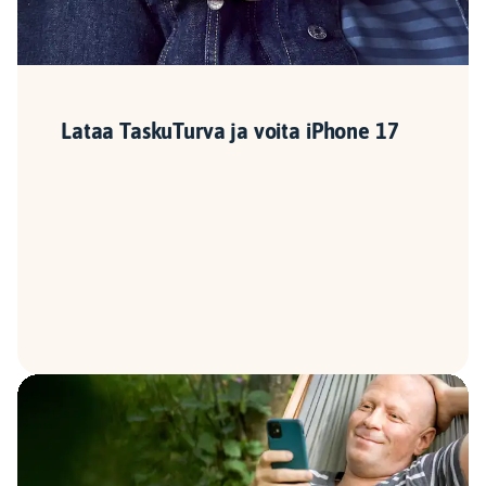
Lataa TaskuTurva ja voita iPhone 17