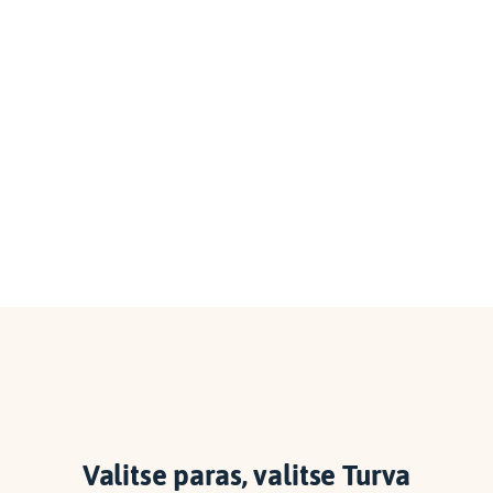
Valitse paras, valitse Turva