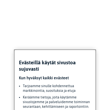
Evästeillä käytät sivustoa
sujuvasti
Kun hyväksyt kaikki evästeet
Tarjoamme sinulle kohdennettua
markkinointia, suosituksia ja etuja
Keräämme tietoja, joita käytämme
sivustojemme ja palveluidemme toiminnan
seurantaan, kehittämiseen ja raportointiin.