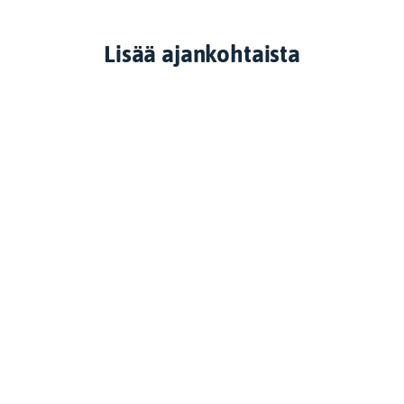
Lisää ajankohtaista