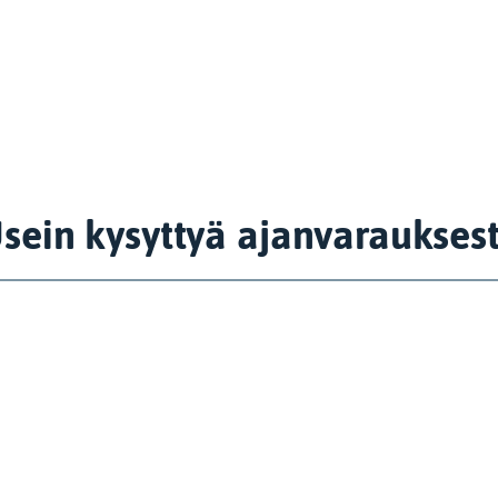
sein kysyttyä ajanvaraukses