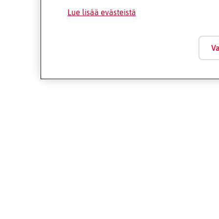
Lue lisää evästeistä
Va