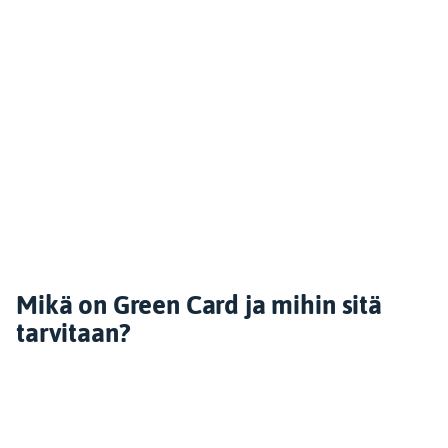
Mikä on Green Card ja mihin sitä
tarvitaan?