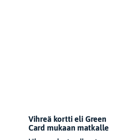
Vihreä kortti eli Green
Card mukaan matkalle