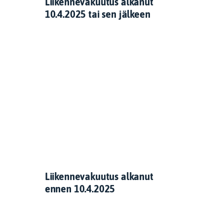
Liikennevakuutus alkanut
10.4.2025 tai sen jälkeen
Liikennevakuutus alkanut
ennen 10.4.2025