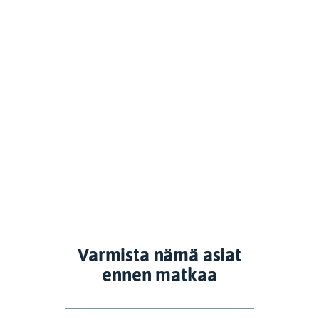
Varmista nämä asiat
ennen matkaa