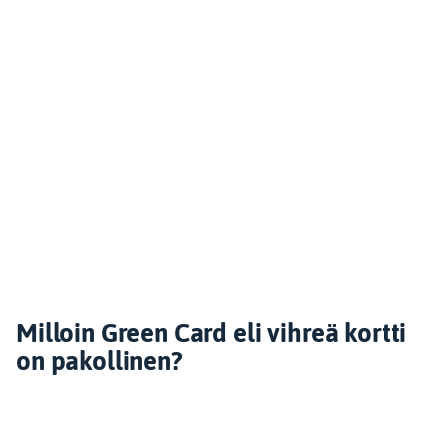
Milloin Green Card eli vihreä kortti
on pakollinen?