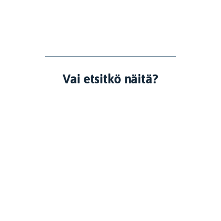
Vai etsitkö näitä?