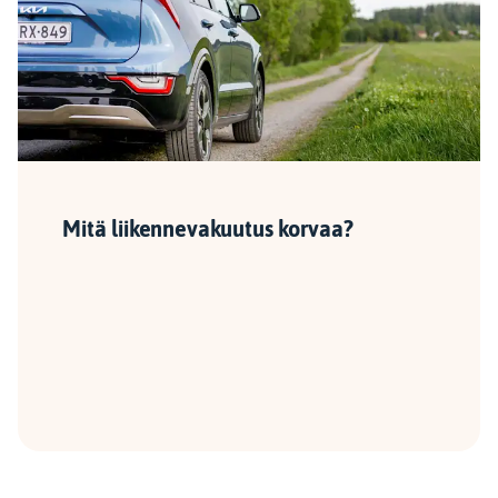
Mitä liikennevakuutus korvaa?