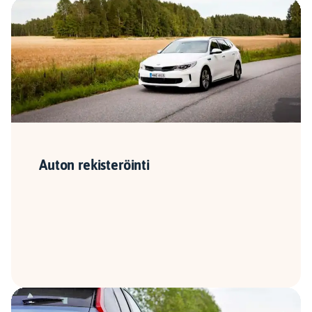
Auton rekisteröinti