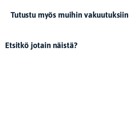
Tutustu myös muihin vakuutuksiin
Etsitkö jotain näistä?