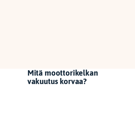
Mitä moottorikelkan
vakuutus korvaa?