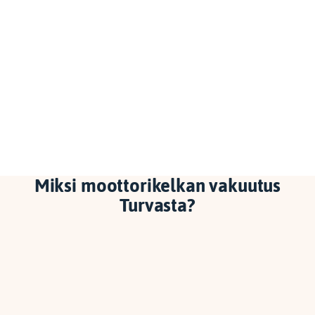
Miksi moottorikelkan vakuutus
Turvasta?