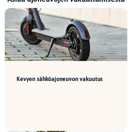
Kevyen sähköajoneuvon vakuutus