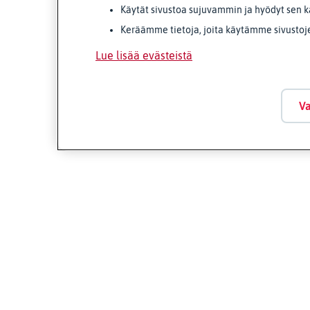
Käytät sivustoa sujuvammin ja hyödyt sen k
Keräämme tietoja, joita käytämme sivustoj
Lue lisää evästeistä
Va