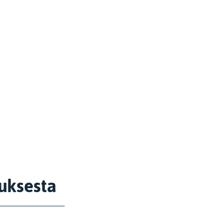
uksesta