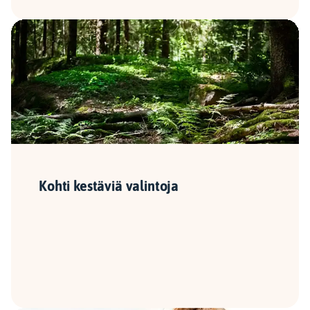
Kohti kestäviä valintoja