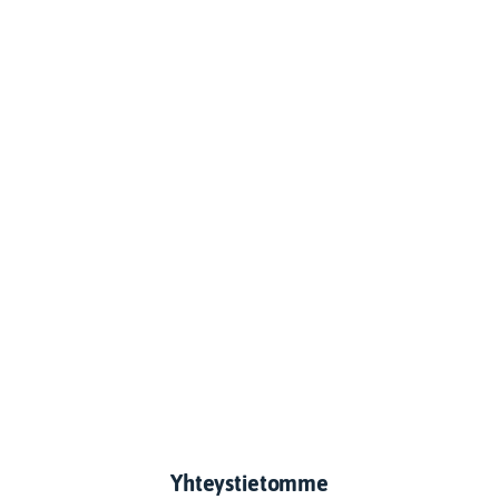
Yhteystietomme