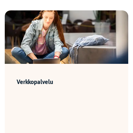
Verkkopalvelu