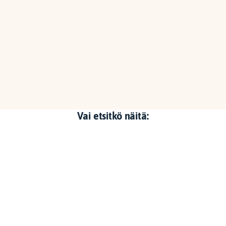
Vai etsitkö näitä: