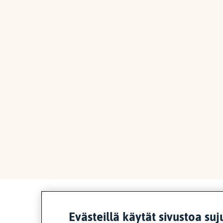
Evästeillä käytät sivustoa suj