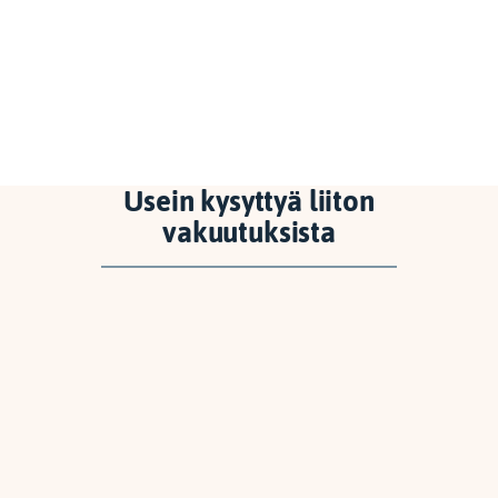
Usein kysyttyä liiton
vakuutuksista