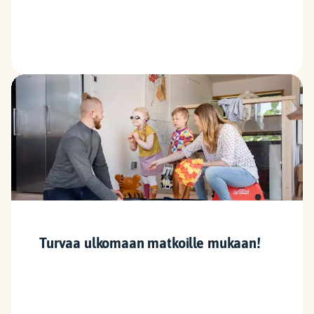
Turvaa ulkomaan matkoille mukaan!