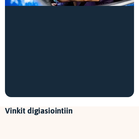
Vinkit digiasiointiin