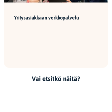
Yritysasiakkaan verkkopalvelu
Vai etsitkö näitä?