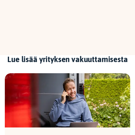
Lue lisää yrityksen vakuuttamisesta