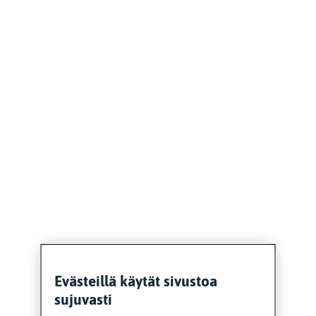
Evästeillä käytät sivustoa
sujuvasti