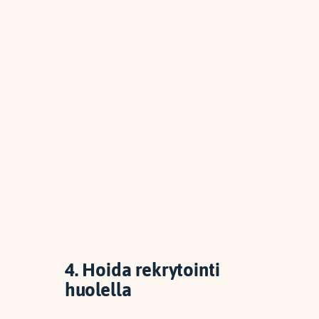
4. Hoida rekrytointi
huolella