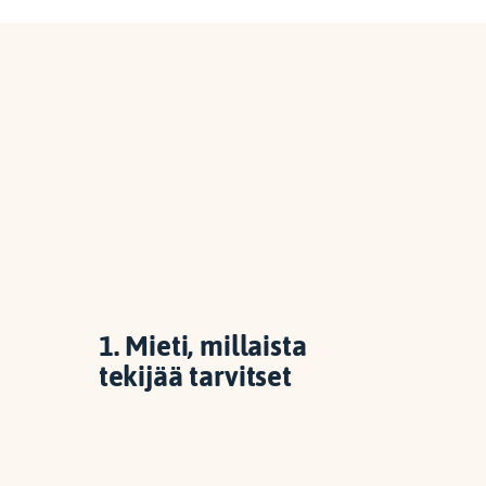
1. Mieti, millaista
tekijää tarvitset