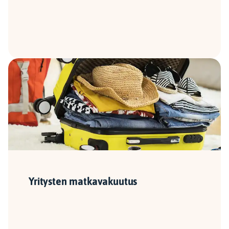
Yritysten matkavakuutus