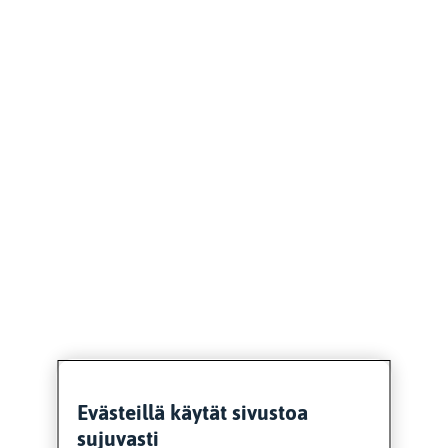
Evästeillä käytät sivustoa
sujuvasti