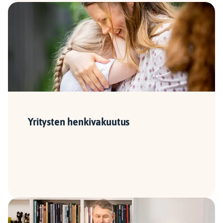
Yritysten henkivakuutus