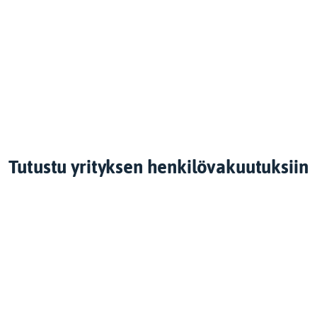
Tutustu yrityksen henkilövakuutuksiin