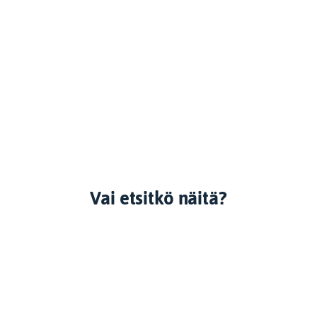
Vai etsitkö näitä?