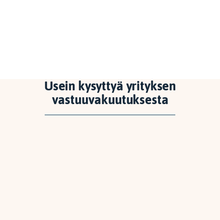
Usein kysyttyä yrityksen
vastuuvakuutuksesta