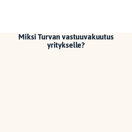
Miksi Turvan vastuuvakuutus
yritykselle?