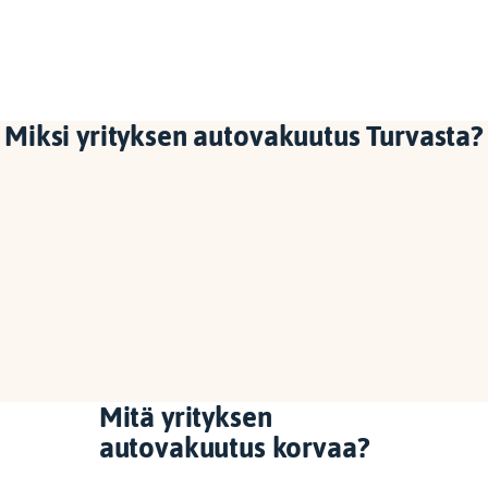
Miksi yrityksen autovakuutus Turvasta?
Mitä yrityksen
autovakuutus korvaa?