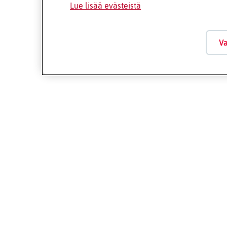
Lue lisää evästeistä
Va