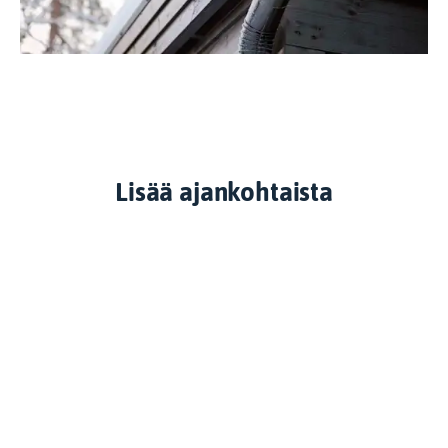
Lisää ajankohtaista