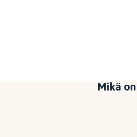
Mikä on