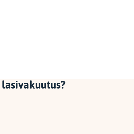
 lasivakuutus?