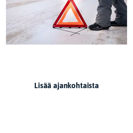
Lisää ajankohtaista