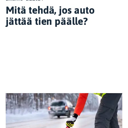
Mitä tehdä, jos auto
jättää tien päälle?