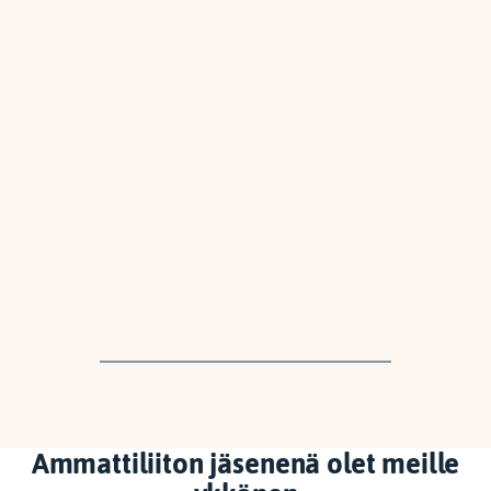
Ammattiliiton jäsenenä olet meille