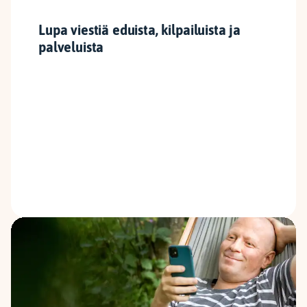
Lupa viestiä eduista, kilpailuista ja
palveluista