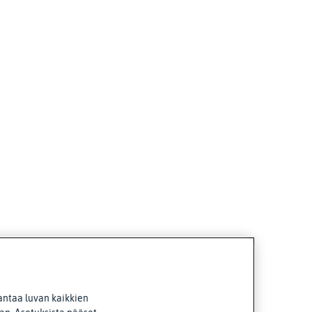
antaa luvan kaikkien