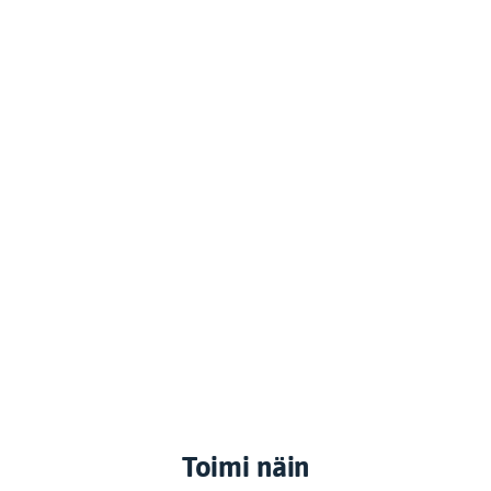
Toimi näin