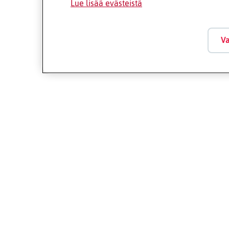
Lue lisää evästeistä
Va