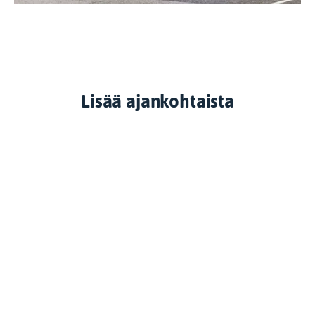
Lisää ajankohtaista