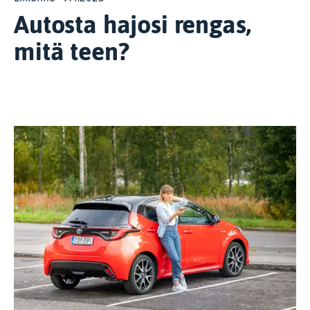
Autosta hajosi rengas,
mitä teen?