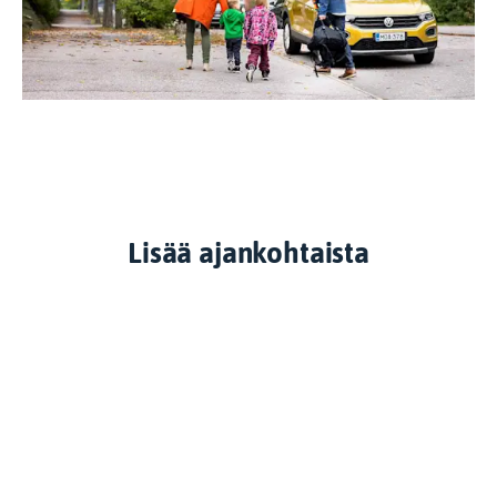
Lisää ajankohtaista