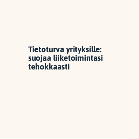
Tietoturva yrityksille:
suojaa liiketoimintasi
tehokkaasti