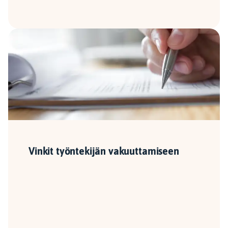
Vinkit työntekijän vakuuttamiseen