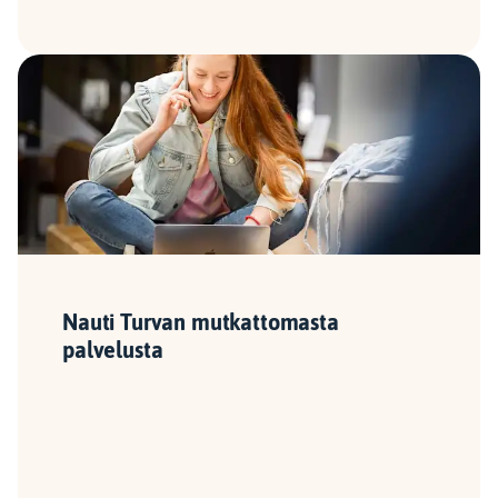
Nauti Turvan mutkattomasta
palvelusta