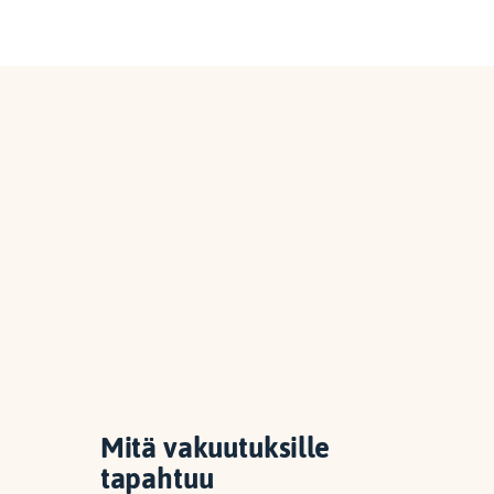
Mitä vakuutuksille
tapahtuu