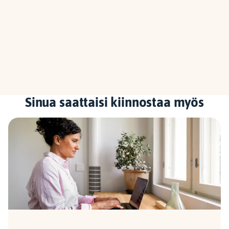
Sinua saattaisi kiinnostaa myös