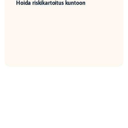
Hoida riskikartoitus kuntoon