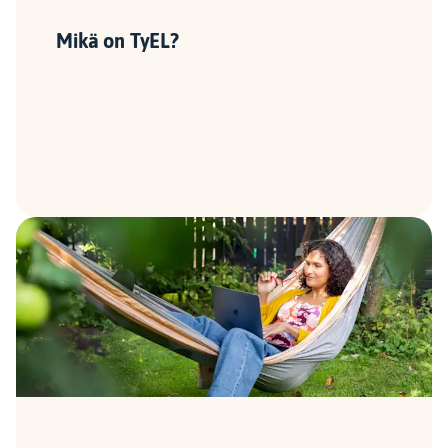
Mikä on TyEL?