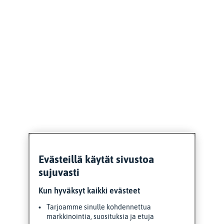
Evästeillä käytät sivustoa
sujuvasti
Kun hyväksyt kaikki evästeet
Tarjoamme sinulle kohdennettua
markkinointia, suosituksia ja etuja