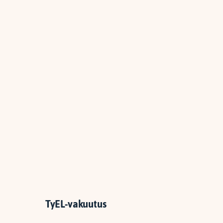
TyEL-vakuutus