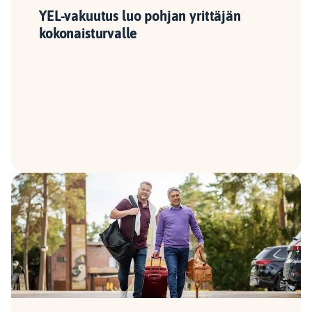
YEL-vakuutus luo pohjan yrittäjän
kokonaisturvalle