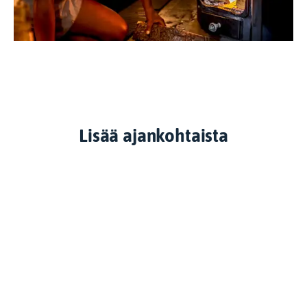
Lisää ajankohtaista