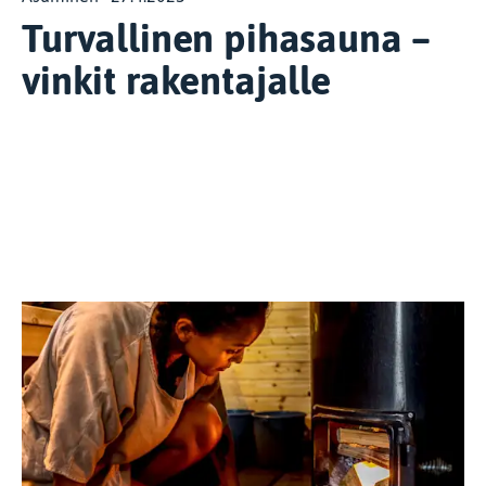
Turvallinen pihasauna –
vinkit rakentajalle