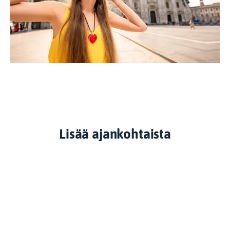
Lisää ajankohtaista