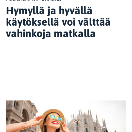
Hymyllä ja hyvällä
käytöksellä voi välttää
vahinkoja matkalla