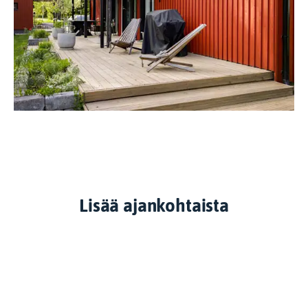
Lisää ajankohtaista