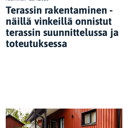
Terassin rakentaminen -
näillä vinkeillä onnistut
terassin suunnittelussa ja
toteutuksessa