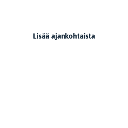
Lisää ajankohtaista