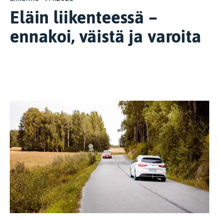
Eläin liikenteessä –
ennakoi, väistä ja varoita