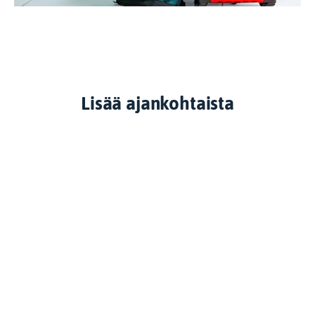
Lisää ajankohtaista