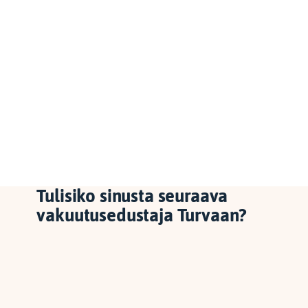
Tulisiko sinusta seuraava
vakuutusedustaja Turvaan?