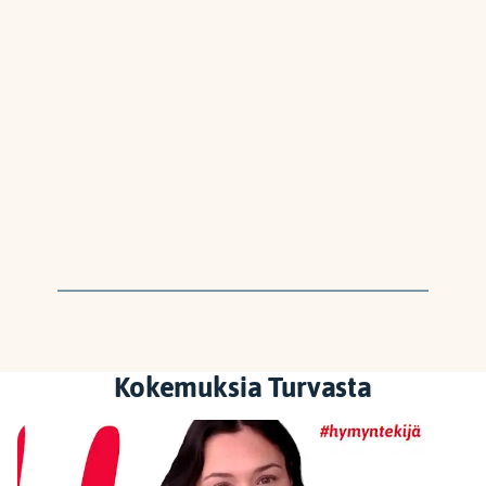
Kokemuksia Turvasta