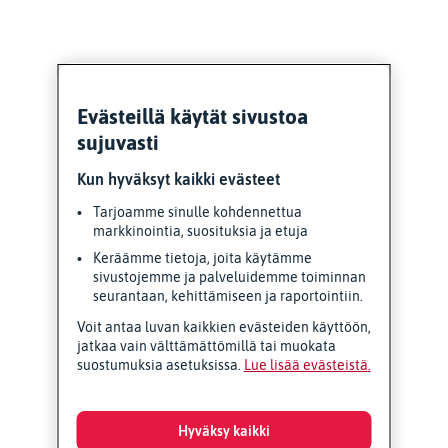
Evästeillä käytät sivustoa
sujuvasti
Kun hyväksyt kaikki evästeet
Tarjoamme sinulle kohdennettua
markkinointia, suosituksia ja etuja
Keräämme tietoja, joita käytämme
sivustojemme ja palveluidemme toiminnan
seurantaan, kehittämiseen ja raportointiin.
Voit antaa luvan kaikkien evästeiden käyttöön,
jatkaa vain välttämättömillä tai muokata
suostumuksia asetuksissa.
Lue lisää evästeistä
Hyväksy kaikki