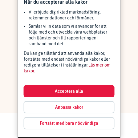
När du accepterar alla kakor
Vi erbjuda dig riktad marknadsföring,
rekommendationer och förmåner.
Samlar vi in data som vi använder för att
följa med och utveckla våra webbplatser
och tjänster och till rapporteringen i
samband med det.
Du kan ge tillstånd att använda alla kakor,
fortsätta med endast nödvändiga kakor eller
redigera tillåtelser i inställningar.
Läs mer om
kakor
Acceptera alla
Anpassa kakor
Fortsätt med bara nödvändiga