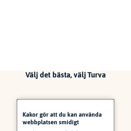
Välj det bästa, välj Turva
Kakor gör att du kan använda
webbplatsen smidigt