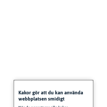
Kakor gör att du kan använda
webbplatsen smidigt