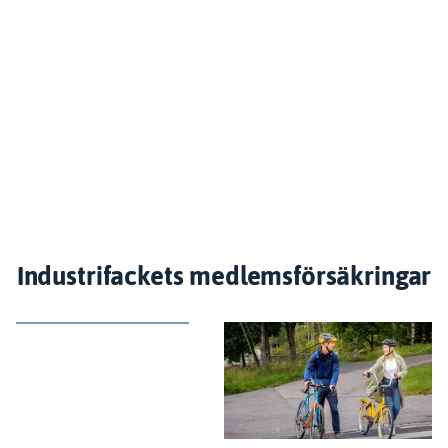
Industrifackets medlemsförsäkringar