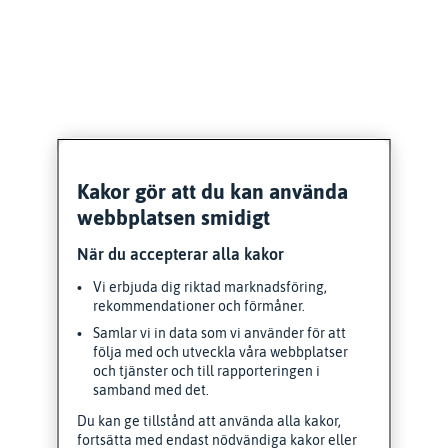
Kakor gör att du kan använda
webbplatsen smidigt
När du accepterar alla kakor
Vi erbjuda dig riktad marknadsföring,
rekommendationer och förmåner.
Samlar vi in data som vi använder för att
följa med och utveckla våra webbplatser
och tjänster och till rapporteringen i
samband med det.
Du kan ge tillstånd att använda alla kakor,
fortsätta med endast nödvändiga kakor eller